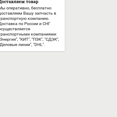
Доставляем товар
Мы оперативно, бесплатно
доставляем Вашу запчасть в
транспортную компанию.
Доставка по России и СНГ
осуществляется
транспортными компаниями:
"Энергия", "КИТ", "ПЭК", "СДЭК",
"Деловые линии", "DHL".