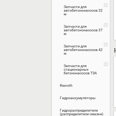
Запчасти для
автобетононасосов 32
м
Запчасти для
автобетононасосов 37
м
Запчасти для
автобетононасосов 42
м
Запчасти для
стационарных
бетононасосов ТЗА
Rexroth
Гидроаккумуляторы
Гидрораспределители
(распределители смазки)