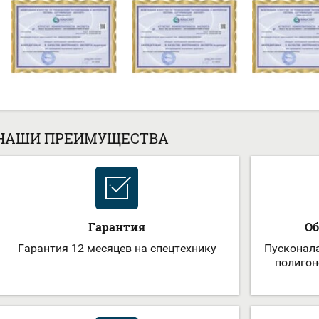
НАШИ ПРЕИМУЩЕСТВА
Гарантия
Об
Гарантия 12 месяцев на спецтехнику
Пусконала
полигон