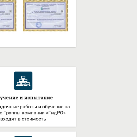
учение и испытание
дочные работы и обучение на
е Группы компаний «ГидРО»
входят в стоимость