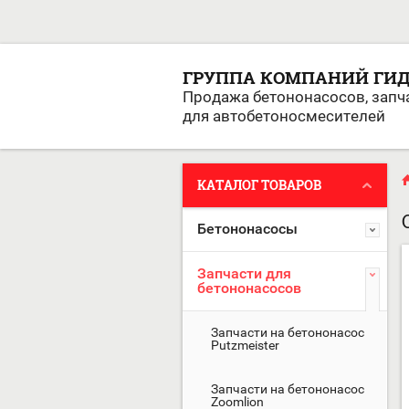
ГРУППА КОМПАНИЙ ГИ
Продажа бетононасосов, запч
для автобетоносмесителей
КАТАЛОГ ТОВАРОВ
Бетононасосы
Запчасти для
бетононасосов
Запчасти на бетононасос
Putzmeister
Запчасти на бетононасос
Zoomlion