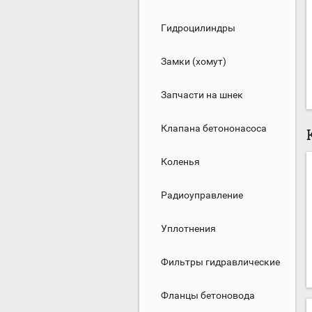
Гидроцилиндры
Замки (хомут)
Запчасти на шнек
Клапана бетононасоса
Коленья
Радиоуправление
Уплотнения
Фильтры гидравлические
Фланцы бетоновода