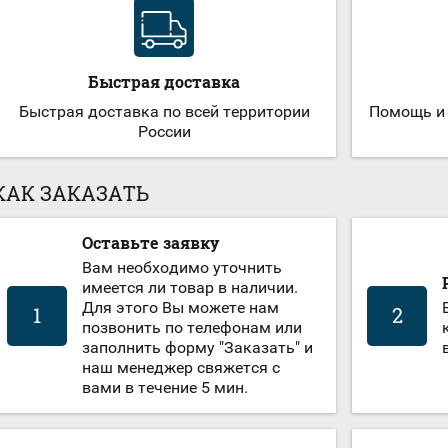
Быстрая доставка
Быстрая доставка по всей территории
Помощь и
России
КАК ЗАКАЗАТЬ
Оставьте заявку
Вам необходимо уточнить
имеется ли товар в наличии.
Для этого Вы можете нам
1
2
позвонить по телефонам или
заполнить форму "Заказать" и
наш менеджер свяжется с
вами в течение 5 мин.