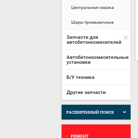
Центральная смазка
Шары промывочные
Запчасти для
автобетоносмесителей
Автобетоносмесительные
установки
Б/У техника
Другие запчасти
РАСШИРЕННЫЙ ПОИСК
РЕМОНТ