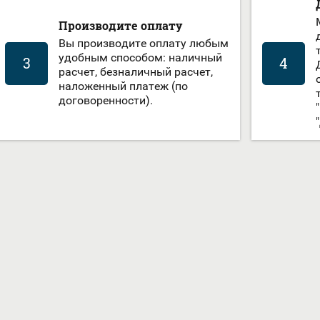
Производите оплату
Вы производите оплату любым
удобным способом: наличный
3
4
расчет, безналичный расчет,
наложенный платеж (по
договоренности).