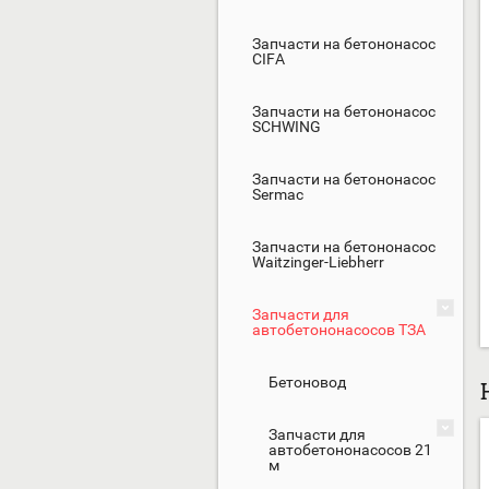
Запчасти на бетононасос
CIFA
Запчасти на бетононасос
SCHWING
Запчасти на бетононасос
Sermac
Запчасти на бетононасос
Waitzinger-Liebherr
Запчасти для
автобетононасосов ТЗА
Бетоновод
Запчасти для
автобетононасосов 21
м