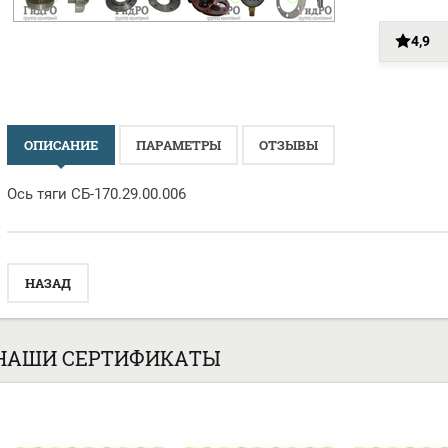
4,9
ОПИСАНИЕ
ПАРАМЕТРЫ
ОТЗЫВЫ
Ось тяги СБ-170.29.00.006
НАЗАД
НАШИ СЕРТИФИКАТЫ