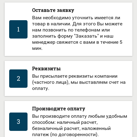
Оставьте заявку
Вам необходимо уточнить имеется ли
товар в наличии. Для этого Вы можете
1
нам позвонить по телефонам или
заполнить форму "Заказать" и наш
менеджер свяжется с вами в течение 5
мин.
Реквизиты
Вы присылаете реквизиты компании
2
(частного лица), мы выставляем счет на
оплату.
Производите оплату
Вы производите оплату любым удобным
3
способом: наличный расчет,
безналичный расчет, наложенный
платеж (по договоренности).