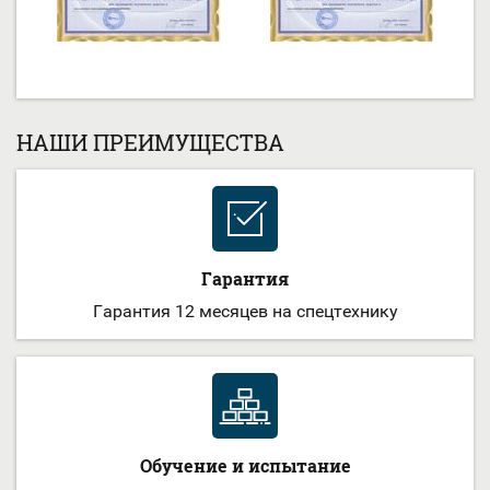
НАШИ ПРЕИМУЩЕСТВА
Гарантия
Гарантия 12 месяцев на спецтехнику
Обучение и испытание