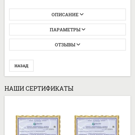
ОПИСАНИЕ
ПАРАМЕТРЫ
ОТЗЫВЫ
НАЗАД
НАШИ СЕРТИФИКАТЫ