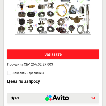
Заказать
Проушина СБ-126А.02.27.003
Добавить к сравнению
Цена по запросу
4,9
24